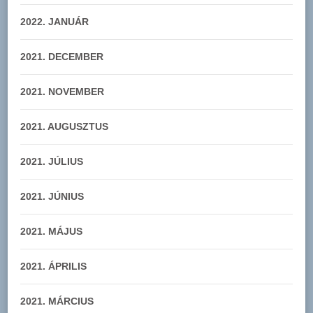
2022. JANUÁR
2021. DECEMBER
2021. NOVEMBER
2021. AUGUSZTUS
2021. JÚLIUS
2021. JÚNIUS
2021. MÁJUS
2021. ÁPRILIS
2021. MÁRCIUS