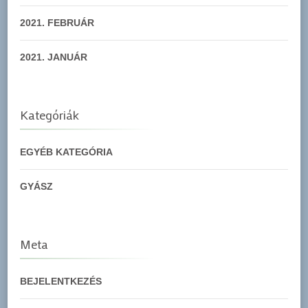
2021. FEBRUÁR
2021. JANUÁR
Kategóriák
EGYÉB KATEGÓRIA
GYÁSZ
Meta
BEJELENTKEZÉS