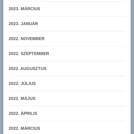
2023. MÁRCIUS
2023. JANUÁR
2022. NOVEMBER
2022. SZEPTEMBER
2022. AUGUSZTUS
2022. JÚLIUS
2022. MÁJUS
2022. ÁPRILIS
2022. MÁRCIUS