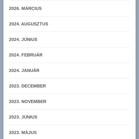
2026. MÁRCIUS
2024. AUGUSZTUS
2024. JÚNIUS
2024. FEBRUÁR
2024. JANUÁR
2023. DECEMBER
2023. NOVEMBER
2023. JÚNIUS
2023. MÁJUS