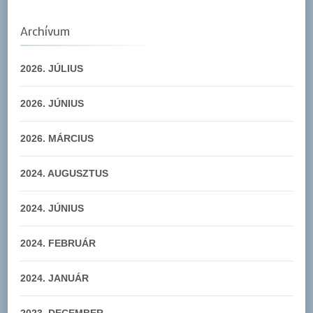
Archívum
2026. JÚLIUS
2026. JÚNIUS
2026. MÁRCIUS
2024. AUGUSZTUS
2024. JÚNIUS
2024. FEBRUÁR
2024. JANUÁR
2023. DECEMBER