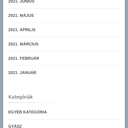
2021. JÚNIUS
2021. MÁJUS
2021. ÁPRILIS
2021. MÁRCIUS
2021. FEBRUÁR
2021. JANUÁR
Kategóriák
EGYÉB KATEGÓRIA
GYÁSZ