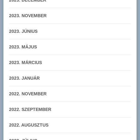
2023. NOVEMBER
2023. JÚNIUS
2023. MÁJUS
2023. MÁRCIUS
2023. JANUÁR
2022. NOVEMBER
2022. SZEPTEMBER
2022. AUGUSZTUS