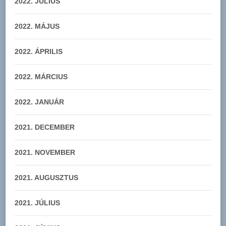
2022. JÚLIUS
2022. MÁJUS
2022. ÁPRILIS
2022. MÁRCIUS
2022. JANUÁR
2021. DECEMBER
2021. NOVEMBER
2021. AUGUSZTUS
2021. JÚLIUS