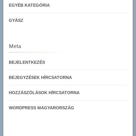
EGYÉB KATEGÓRIA
GYÁSZ
Meta
BEJELENTKEZÉS
BEJEGYZÉSEK HÍRCSATORNA
HOZZÁSZÓLÁSOK HÍRCSATORNA
WORDPRESS MAGYARORSZÁG