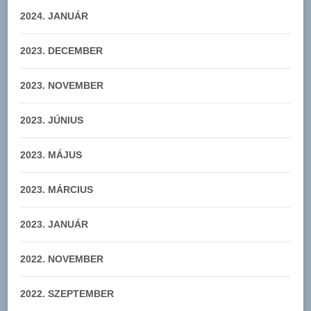
2024. JANUÁR
2023. DECEMBER
2023. NOVEMBER
2023. JÚNIUS
2023. MÁJUS
2023. MÁRCIUS
2023. JANUÁR
2022. NOVEMBER
2022. SZEPTEMBER