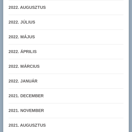
2022. AUGUSZTUS
2022. JÚLIUS
2022. MÁJUS
2022. ÁPRILIS
2022. MÁRCIUS
2022. JANUÁR
2021. DECEMBER
2021. NOVEMBER
2021. AUGUSZTUS