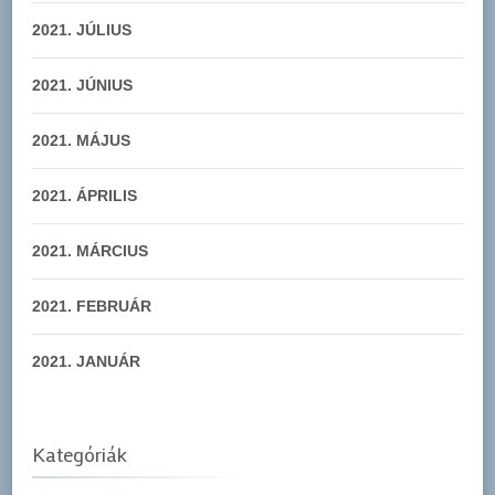
2021. JÚLIUS
2021. JÚNIUS
2021. MÁJUS
2021. ÁPRILIS
2021. MÁRCIUS
2021. FEBRUÁR
2021. JANUÁR
Kategóriák