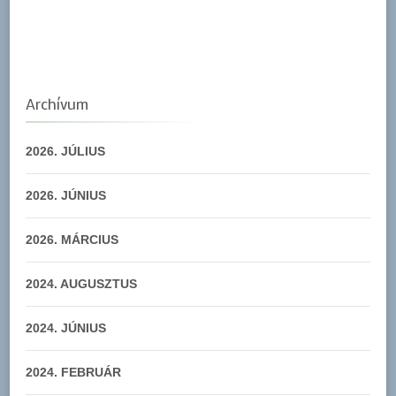
Archívum
2026. JÚLIUS
2026. JÚNIUS
2026. MÁRCIUS
2024. AUGUSZTUS
2024. JÚNIUS
2024. FEBRUÁR