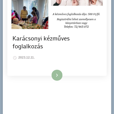
Karácsonyi kézműves
foglalkozás
2023.12.11.
Tovább