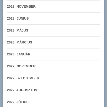
2023. NOVEMBER
2023. JÚNIUS
2023. MÁJUS
2023. MÁRCIUS
2023. JANUÁR
2022. NOVEMBER
2022. SZEPTEMBER
2022. AUGUSZTUS
2022. JÚLIUS