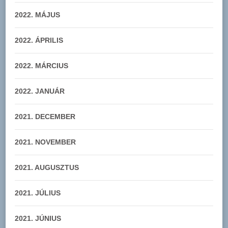
2022. MÁJUS
2022. ÁPRILIS
2022. MÁRCIUS
2022. JANUÁR
2021. DECEMBER
2021. NOVEMBER
2021. AUGUSZTUS
2021. JÚLIUS
2021. JÚNIUS