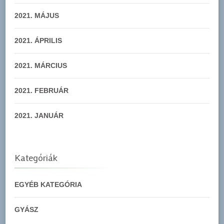
2021. MÁJUS
2021. ÁPRILIS
2021. MÁRCIUS
2021. FEBRUÁR
2021. JANUÁR
Kategóriák
EGYÉB KATEGÓRIA
GYÁSZ