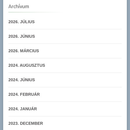
Archívum
2026. JÚLIUS
2026. JÚNIUS
2026. MÁRCIUS
2024. AUGUSZTUS
2024. JÚNIUS
2024. FEBRUÁR
2024. JANUÁR
2023. DECEMBER