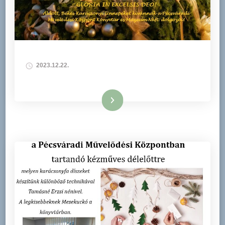
2023.12.22.
Tovább