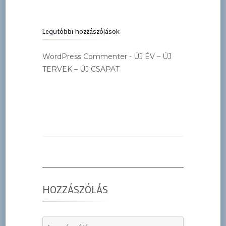
Legutóbbi hozzászólások
WordPress Commenter
-
ÚJ ÉV – ÚJ
TERVEK – ÚJ CSAPAT
HOZZÁSZÓLÁS