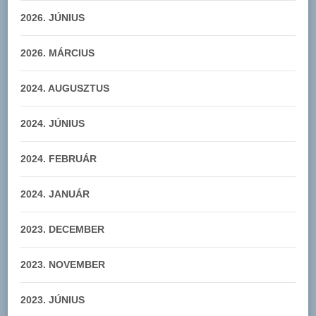
2026. JÚNIUS
2026. MÁRCIUS
2024. AUGUSZTUS
2024. JÚNIUS
2024. FEBRUÁR
2024. JANUÁR
2023. DECEMBER
2023. NOVEMBER
2023. JÚNIUS