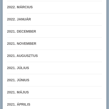
2022. MÁRCIUS
2022. JANUÁR
2021. DECEMBER
2021. NOVEMBER
2021. AUGUSZTUS
2021. JÚLIUS
2021. JÚNIUS
2021. MÁJUS
2021. ÁPRILIS