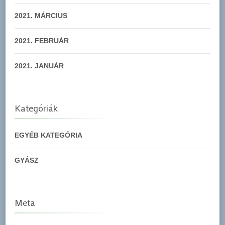
2021. MÁRCIUS
2021. FEBRUÁR
2021. JANUÁR
Kategóriák
EGYÉB KATEGÓRIA
GYÁSZ
Meta