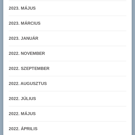
2023. MÁJUS
2023. MÁRCIUS
2023. JANUÁR
2022. NOVEMBER
2022. SZEPTEMBER
2022. AUGUSZTUS
2022. JÚLIUS
2022. MÁJUS
2022. ÁPRILIS