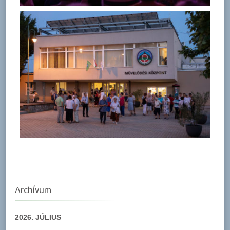
Archívum
2026. JÚLIUS