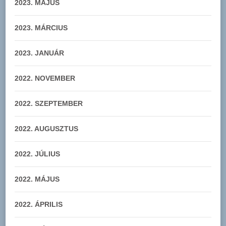
2023. MÁJUS
2023. MÁRCIUS
2023. JANUÁR
2022. NOVEMBER
2022. SZEPTEMBER
2022. AUGUSZTUS
2022. JÚLIUS
2022. MÁJUS
2022. ÁPRILIS