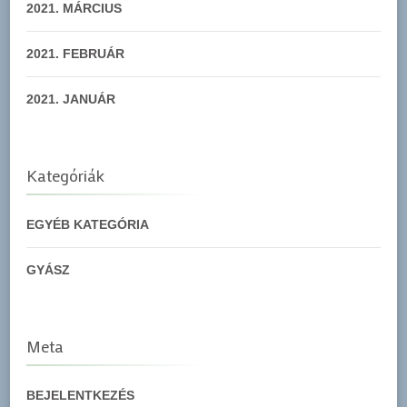
2021. MÁRCIUS
2021. FEBRUÁR
2021. JANUÁR
Kategóriák
EGYÉB KATEGÓRIA
GYÁSZ
Meta
BEJELENTKEZÉS