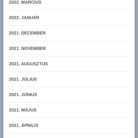
2022. MÁRCIUS
2022. JANUÁR
2021. DECEMBER
2021. NOVEMBER
2021. AUGUSZTUS
2021. JÚLIUS
2021. JÚNIUS
2021. MÁJUS
2021. ÁPRILIS