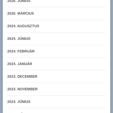
2026. JÚNIUS
2026. MÁRCIUS
2024. AUGUSZTUS
2024. JÚNIUS
2024. FEBRUÁR
2024. JANUÁR
2023. DECEMBER
2023. NOVEMBER
2023. JÚNIUS