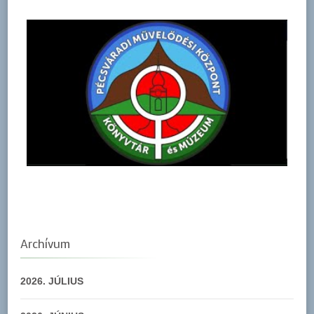
Archívum
2026. JÚLIUS