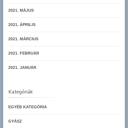
2021. MÁJUS
2021. ÁPRILIS
2021. MÁRCIUS
2021. FEBRUÁR
2021. JANUÁR
Kategóriák
EGYÉB KATEGÓRIA
GYÁSZ