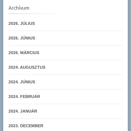
Archívum
2026. JÚLIUS
2026. JÚNIUS
2026. MÁRCIUS
2024. AUGUSZTUS
2024. JÚNIUS
2024. FEBRUÁR
2024. JANUÁR
2023. DECEMBER