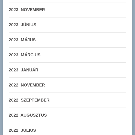
2023. NOVEMBER
2023. JÚNIUS
2023. MÁJUS
2023. MÁRCIUS
2023. JANUÁR
2022. NOVEMBER
2022. SZEPTEMBER
2022. AUGUSZTUS
2022. JÚLIUS