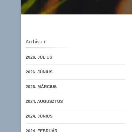
Archívum
2026. JÚLIUS
2026. JÚNIUS
2026. MÁRCIUS
2024. AUGUSZTUS
2024. JÚNIUS
2024. FEBRUÁR