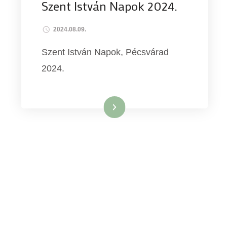
Szent István Napok 2024.
2024.08.09.
Szent István Napok, Pécsvárad
2024.
Tovább