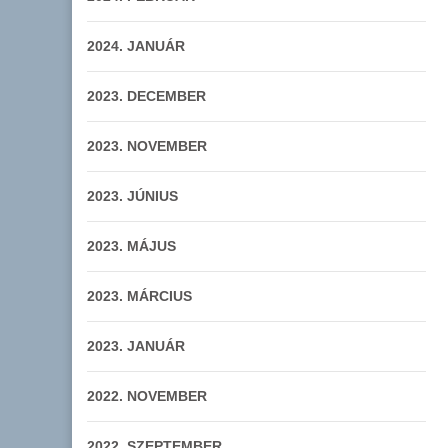
2024. JANUÁR
2023. DECEMBER
2023. NOVEMBER
2023. JÚNIUS
2023. MÁJUS
2023. MÁRCIUS
2023. JANUÁR
2022. NOVEMBER
2022. SZEPTEMBER