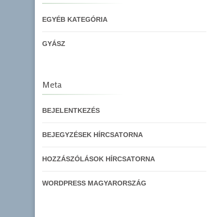
EGYÉB KATEGÓRIA
GYÁSZ
Meta
BEJELENTKEZÉS
BEJEGYZÉSEK HÍRCSATORNA
HOZZÁSZÓLÁSOK HÍRCSATORNA
WORDPRESS MAGYARORSZÁG