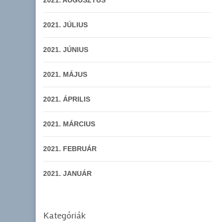
2021. AUGUSZTUS
2021. JÚLIUS
2021. JÚNIUS
2021. MÁJUS
2021. ÁPRILIS
2021. MÁRCIUS
2021. FEBRUÁR
2021. JANUÁR
Kategóriák