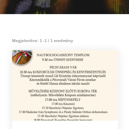
Megjelenítve: 1 -1 / 1 eredmény