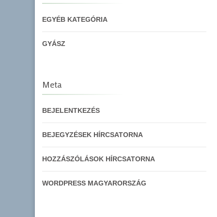
EGYÉB KATEGÓRIA
GYÁSZ
Meta
BEJELENTKEZÉS
BEJEGYZÉSEK HÍRCSATORNA
HOZZÁSZÓLÁSOK HÍRCSATORNA
WORDPRESS MAGYARORSZÁG