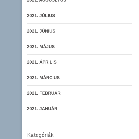
2021. AUGUSZTUS
2021. JÚLIUS
2021. JÚNIUS
2021. MÁJUS
2021. ÁPRILIS
2021. MÁRCIUS
2021. FEBRUÁR
2021. JANUÁR
Kategóriák