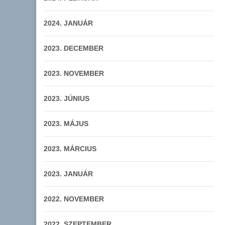
2024. JANUÁR
2023. DECEMBER
2023. NOVEMBER
2023. JÚNIUS
2023. MÁJUS
2023. MÁRCIUS
2023. JANUÁR
2022. NOVEMBER
2022. SZEPTEMBER