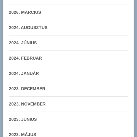
2026. MÁRCIUS
2024. AUGUSZTUS
2024. JÚNIUS
2024. FEBRUÁR
2024. JANUÁR
2023. DECEMBER
2023. NOVEMBER
2023. JÚNIUS
2023. MÁJUS