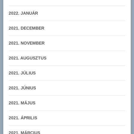
2022. JANUÁR
2021. DECEMBER
2021. NOVEMBER
2021. AUGUSZTUS
2021. JÚLIUS
2021. JÚNIUS
2021. MÁJUS
2021. ÁPRILIS
2021. MÁRCIUS