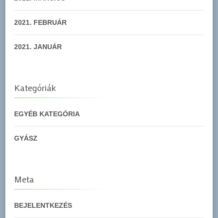
2021. FEBRUÁR
2021. JANUÁR
Kategóriák
EGYÉB KATEGÓRIA
GYÁSZ
Meta
BEJELENTKEZÉS