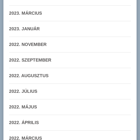
2023. MÁRCIUS
2023. JANUÁR
2022. NOVEMBER
2022. SZEPTEMBER
2022. AUGUSZTUS
2022. JÚLIUS
2022. MÁJUS
2022. ÁPRILIS
2022. MÁRCIUS