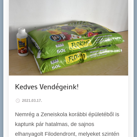
Kedves Vendégeink!
2021.03.17.
Nemrég a Zeneiskola korábbi épületéből is
kaptunk pár hatalmas, de sajnos
elhanyagolt Filodendront, melyeket szintén