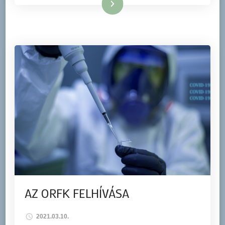
Tovább
AZ ORFK FELHÍVÁSA
2021.03.10.