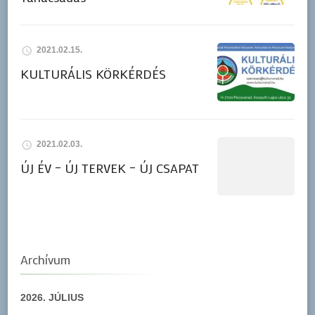
2021.02.15.
KULTURÁLIS KÖRKÉRDÉS
2021.02.03.
ÚJ ÉV – ÚJ TERVEK – ÚJ CSAPAT
Archívum
2026. JÚLIUS