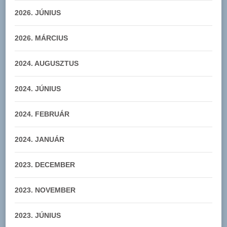
2026. JÚNIUS
2026. MÁRCIUS
2024. AUGUSZTUS
2024. JÚNIUS
2024. FEBRUÁR
2024. JANUÁR
2023. DECEMBER
2023. NOVEMBER
2023. JÚNIUS