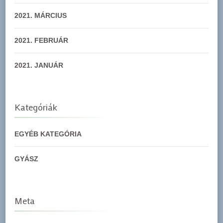
2021. MÁRCIUS
2021. FEBRUÁR
2021. JANUÁR
Kategóriák
EGYÉB KATEGÓRIA
GYÁSZ
Meta