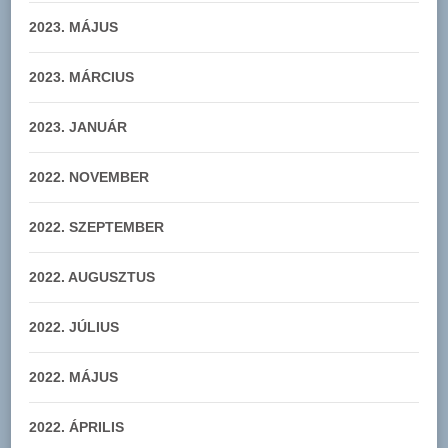
2023. MÁJUS
2023. MÁRCIUS
2023. JANUÁR
2022. NOVEMBER
2022. SZEPTEMBER
2022. AUGUSZTUS
2022. JÚLIUS
2022. MÁJUS
2022. ÁPRILIS