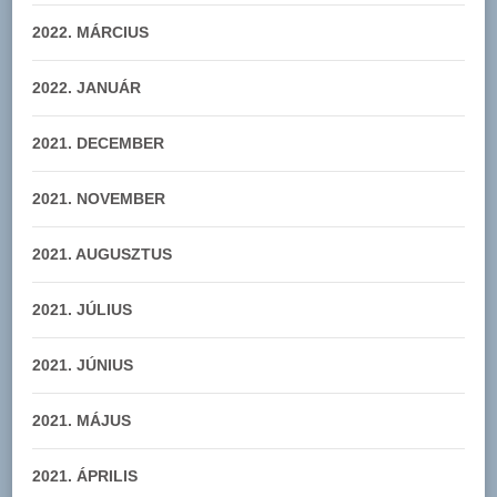
2022. MÁRCIUS
2022. JANUÁR
2021. DECEMBER
2021. NOVEMBER
2021. AUGUSZTUS
2021. JÚLIUS
2021. JÚNIUS
2021. MÁJUS
2021. ÁPRILIS