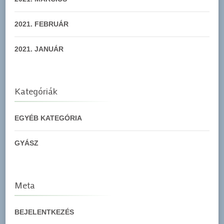
2021. FEBRUÁR
2021. JANUÁR
Kategóriák
EGYÉB KATEGÓRIA
GYÁSZ
Meta
BEJELENTKEZÉS