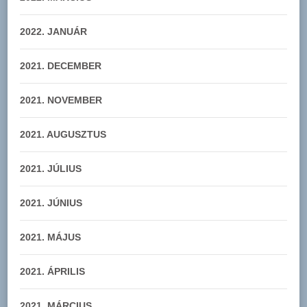
2022. JANUÁR
2021. DECEMBER
2021. NOVEMBER
2021. AUGUSZTUS
2021. JÚLIUS
2021. JÚNIUS
2021. MÁJUS
2021. ÁPRILIS
2021. MÁRCIUS