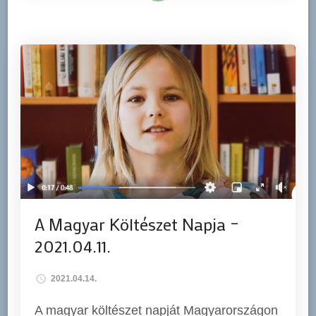
A Magyar Költészet Napja –
2021.04.11.
2021.04.14.
A magyar költészet napját Magyarországon