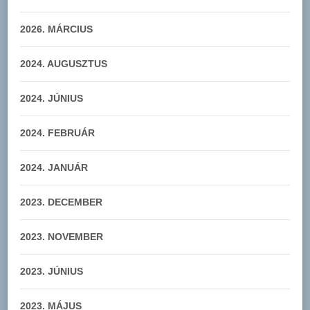
2026. MÁRCIUS
2024. AUGUSZTUS
2024. JÚNIUS
2024. FEBRUÁR
2024. JANUÁR
2023. DECEMBER
2023. NOVEMBER
2023. JÚNIUS
2023. MÁJUS