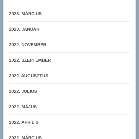
2023. MÁRCIUS
2023. JANUÁR
2022. NOVEMBER
2022. SZEPTEMBER
2022. AUGUSZTUS
2022. JÚLIUS
2022. MÁJUS
2022. ÁPRILIS
2022. MÁRCIUS