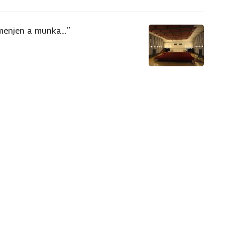
menjen a munka…”