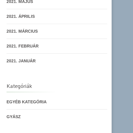
2021. MÁJUS
2021. ÁPRILIS
2021. MÁRCIUS
2021. FEBRUÁR
2021. JANUÁR
Kategóriák
EGYÉB KATEGÓRIA
GYÁSZ