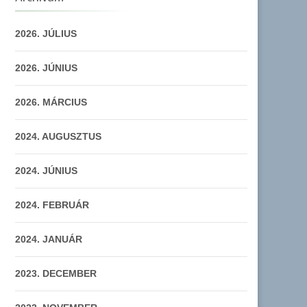
2026. JÚLIUS
2026. JÚNIUS
2026. MÁRCIUS
2024. AUGUSZTUS
2024. JÚNIUS
2024. FEBRUÁR
2024. JANUÁR
2023. DECEMBER