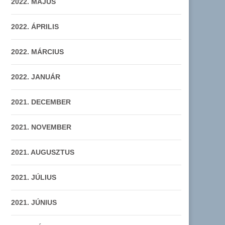
2022. MÁJUS
2022. ÁPRILIS
2022. MÁRCIUS
2022. JANUÁR
2021. DECEMBER
2021. NOVEMBER
2021. AUGUSZTUS
2021. JÚLIUS
2021. JÚNIUS