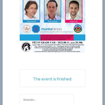
The event is finished.