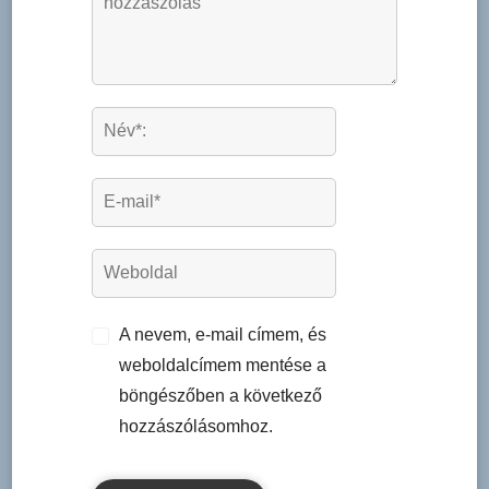
A nevem, e-mail címem, és
weboldalcímem mentése a
böngészőben a következő
hozzászólásomhoz.