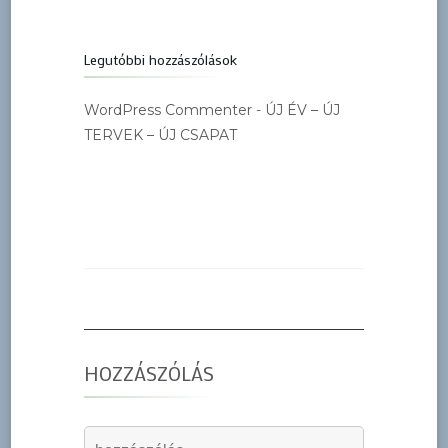
Legutóbbi hozzászólások
WordPress Commenter
-
ÚJ ÉV – ÚJ
TERVEK – ÚJ CSAPAT
HOZZÁSZÓLÁS