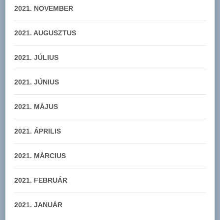
2021. NOVEMBER
2021. AUGUSZTUS
2021. JÚLIUS
2021. JÚNIUS
2021. MÁJUS
2021. ÁPRILIS
2021. MÁRCIUS
2021. FEBRUÁR
2021. JANUÁR