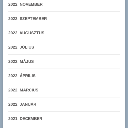
2022. NOVEMBER
2022. SZEPTEMBER
2022. AUGUSZTUS
2022. JÚLIUS
2022. MÁJUS
2022. ÁPRILIS
2022. MÁRCIUS
2022. JANUÁR
2021. DECEMBER