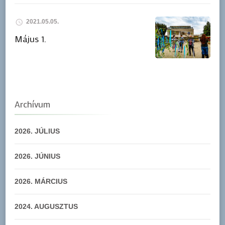
2021.05.05.
Május 1.
Archívum
2026. JÚLIUS
2026. JÚNIUS
2026. MÁRCIUS
2024. AUGUSZTUS