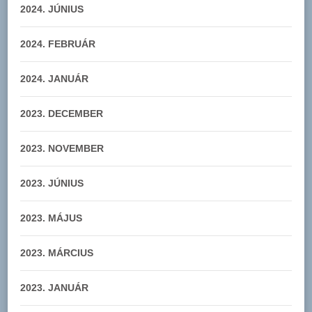
2024. JÚNIUS
2024. FEBRUÁR
2024. JANUÁR
2023. DECEMBER
2023. NOVEMBER
2023. JÚNIUS
2023. MÁJUS
2023. MÁRCIUS
2023. JANUÁR