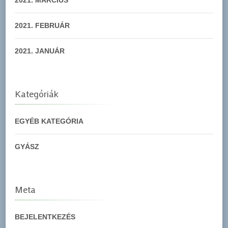
2021. FEBRUÁR
2021. JANUÁR
Kategóriák
EGYÉB KATEGÓRIA
GYÁSZ
Meta
BEJELENTKEZÉS