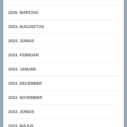
2026. MÁRCIUS
2024. AUGUSZTUS
2024. JÚNIUS
2024. FEBRUÁR
2024. JANUÁR
2023. DECEMBER
2023. NOVEMBER
2023. JÚNIUS
2023. MÁJUS