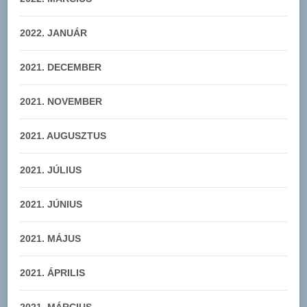
2022. JANUÁR
2021. DECEMBER
2021. NOVEMBER
2021. AUGUSZTUS
2021. JÚLIUS
2021. JÚNIUS
2021. MÁJUS
2021. ÁPRILIS
2021. MÁRCIUS