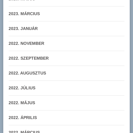
2023. MÁRCIUS
2023. JANUÁR
2022. NOVEMBER
2022. SZEPTEMBER
2022. AUGUSZTUS
2022. JÚLIUS
2022. MÁJUS
2022. ÁPRILIS
2022. MÁRCIUS