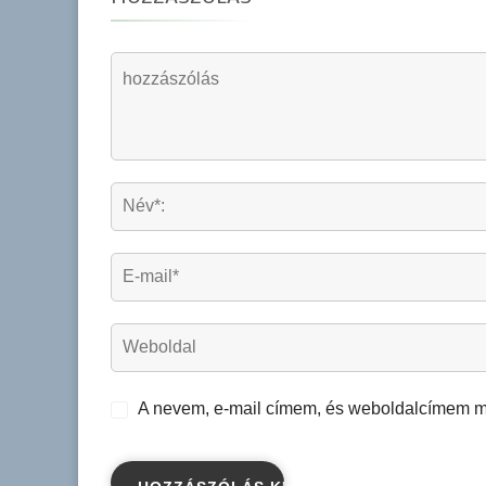
A nevem, e-mail címem, és weboldalcímem 