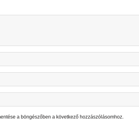
mentése a böngészőben a következő hozzászólásomhoz.