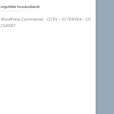
Legutóbbi hozzászólások
WordPress Commenter
-
ÚJ ÉV – ÚJ TERVEK – ÚJ
CSAPAT