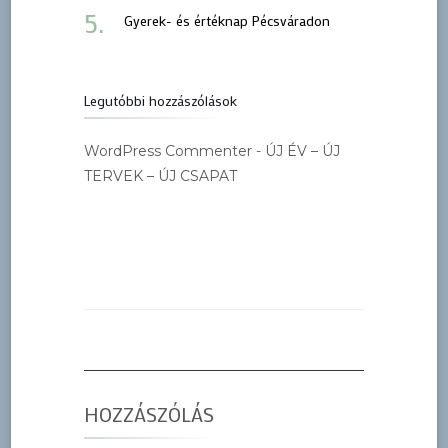
Gyerek- és értéknap Pécsváradon
Legutóbbi hozzászólások
WordPress Commenter
-
ÚJ ÉV – ÚJ
TERVEK – ÚJ CSAPAT
HOZZÁSZÓLÁS