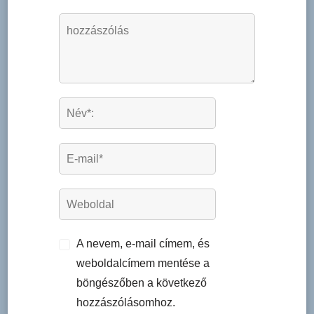
A nevem, e-mail címem, és
weboldalcímem mentése a
böngészőben a következő
hozzászólásomhoz.