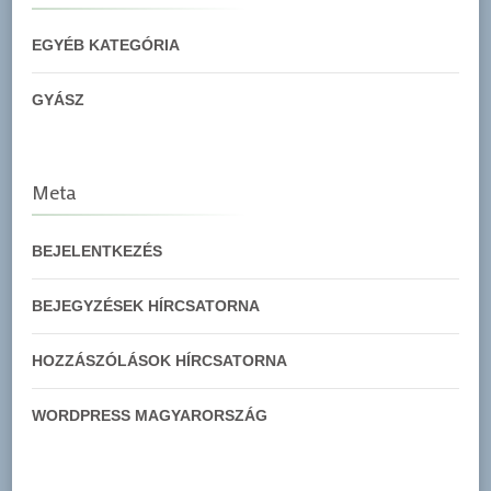
EGYÉB KATEGÓRIA
GYÁSZ
Meta
BEJELENTKEZÉS
BEJEGYZÉSEK HÍRCSATORNA
HOZZÁSZÓLÁSOK HÍRCSATORNA
WORDPRESS MAGYARORSZÁG