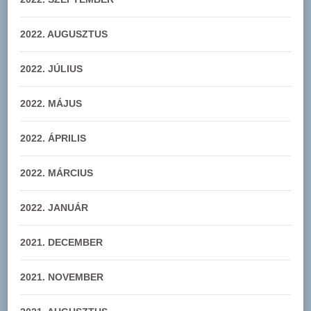
2022. AUGUSZTUS
2022. JÚLIUS
2022. MÁJUS
2022. ÁPRILIS
2022. MÁRCIUS
2022. JANUÁR
2021. DECEMBER
2021. NOVEMBER