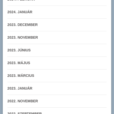
2024. JANUÁR
2023. DECEMBER
2023. NOVEMBER
2023. JÚNIUS
2023. MÁJUS
2023. MÁRCIUS
2023. JANUÁR
2022. NOVEMBER
2022. SZEPTEMBER