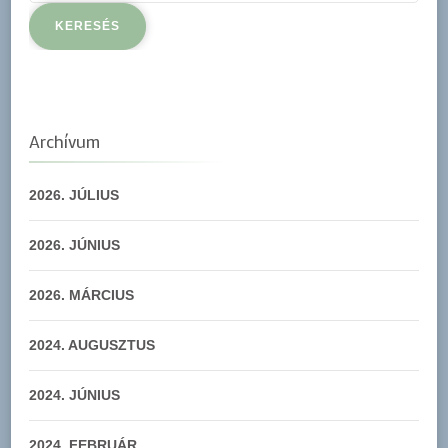
Archívum
2026. JÚLIUS
2026. JÚNIUS
2026. MÁRCIUS
2024. AUGUSZTUS
2024. JÚNIUS
2024. FEBRUÁR