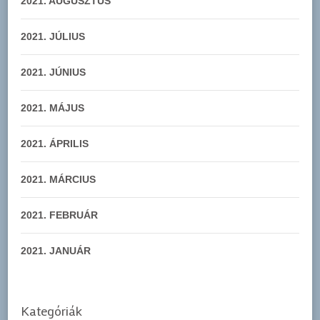
2021. AUGUSZTUS
2021. JÚLIUS
2021. JÚNIUS
2021. MÁJUS
2021. ÁPRILIS
2021. MÁRCIUS
2021. FEBRUÁR
2021. JANUÁR
Kategóriák