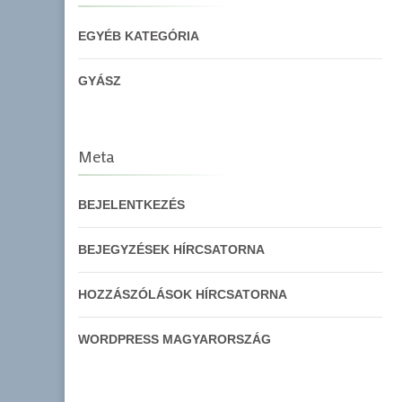
EGYÉB KATEGÓRIA
GYÁSZ
Meta
BEJELENTKEZÉS
BEJEGYZÉSEK HÍRCSATORNA
HOZZÁSZÓLÁSOK HÍRCSATORNA
WORDPRESS MAGYARORSZÁG