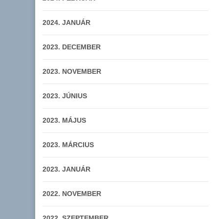
2024. JANUÁR
2023. DECEMBER
2023. NOVEMBER
2023. JÚNIUS
2023. MÁJUS
2023. MÁRCIUS
2023. JANUÁR
2022. NOVEMBER
2022. SZEPTEMBER