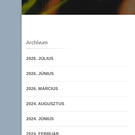
Archívum
2026. JÚLIUS
2026. JÚNIUS
2026. MÁRCIUS
2024. AUGUSZTUS
2024. JÚNIUS
2024. FEBRUÁR