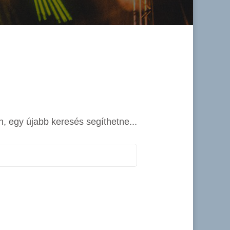
n, egy újabb keresés segíthetne...