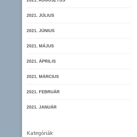
2021. AUGUSZTUS
2021. JÚLIUS
2021. JÚNIUS
2021. MÁJUS
2021. ÁPRILIS
2021. MÁRCIUS
2021. FEBRUÁR
2021. JANUÁR
Kategóriák