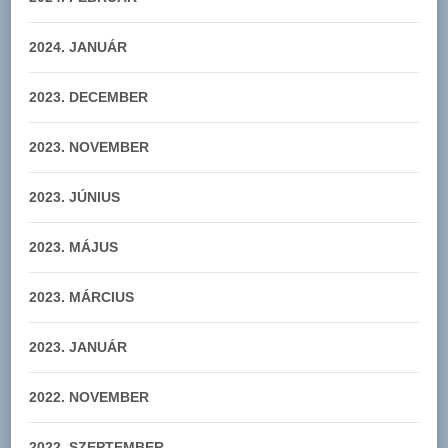
2024. JANUÁR
2023. DECEMBER
2023. NOVEMBER
2023. JÚNIUS
2023. MÁJUS
2023. MÁRCIUS
2023. JANUÁR
2022. NOVEMBER
2022. SZEPTEMBER