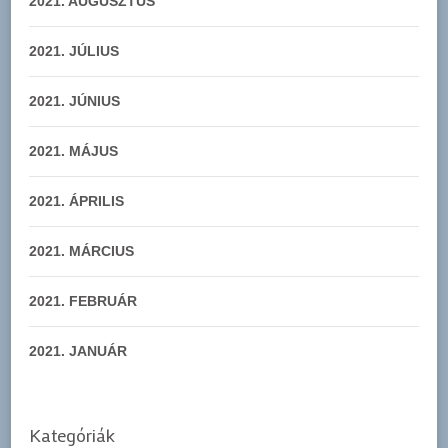
2021. AUGUSZTUS
2021. JÚLIUS
2021. JÚNIUS
2021. MÁJUS
2021. ÁPRILIS
2021. MÁRCIUS
2021. FEBRUÁR
2021. JANUÁR
Kategóriák