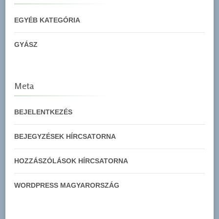
EGYÉB KATEGÓRIA
GYÁSZ
Meta
BEJELENTKEZÉS
BEJEGYZÉSEK HÍRCSATORNA
HOZZÁSZÓLÁSOK HÍRCSATORNA
WORDPRESS MAGYARORSZÁG