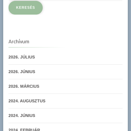
Archívum
2026. JÚLIUS
2026. JÚNIUS
2026. MÁRCIUS
2024. AUGUSZTUS
2024. JÚNIUS
2024. FEBRUÁR