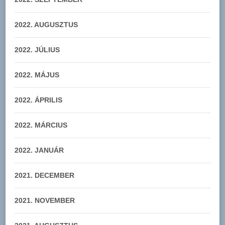
2022. AUGUSZTUS
2022. JÚLIUS
2022. MÁJUS
2022. ÁPRILIS
2022. MÁRCIUS
2022. JANUÁR
2021. DECEMBER
2021. NOVEMBER