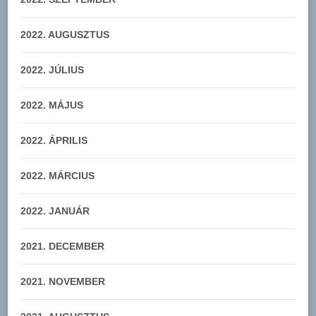
2022. AUGUSZTUS
2022. JÚLIUS
2022. MÁJUS
2022. ÁPRILIS
2022. MÁRCIUS
2022. JANUÁR
2021. DECEMBER
2021. NOVEMBER