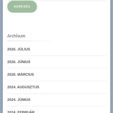
Archívum
2026. JÚLIUS
2026. JÚNIUS
2026. MÁRCIUS
2024. AUGUSZTUS
2024. JÚNIUS
2024. FEBRUÁR