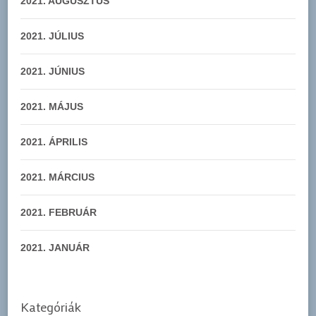
2021. AUGUSZTUS
2021. JÚLIUS
2021. JÚNIUS
2021. MÁJUS
2021. ÁPRILIS
2021. MÁRCIUS
2021. FEBRUÁR
2021. JANUÁR
Kategóriák