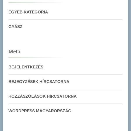
EGYÉB KATEGÓRIA
GYÁSZ
Meta
BEJELENTKEZÉS
BEJEGYZÉSEK HÍRCSATORNA
HOZZÁSZÓLÁSOK HÍRCSATORNA
WORDPRESS MAGYARORSZÁG