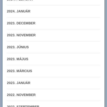
2024. JANUÁR
2023. DECEMBER
2023. NOVEMBER
2023. JÚNIUS
2023. MÁJUS
2023. MÁRCIUS
2023. JANUÁR
2022. NOVEMBER
2022. SZEPTEMBER