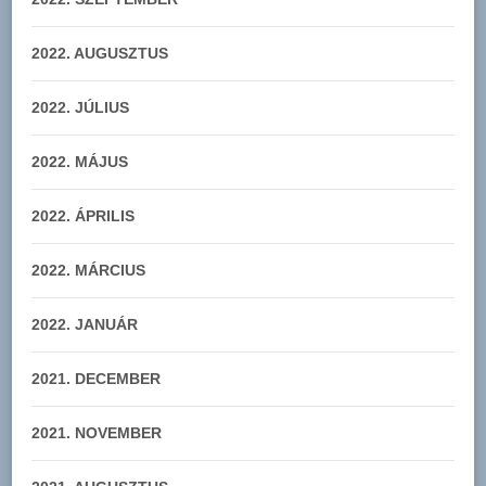
2022. AUGUSZTUS
2022. JÚLIUS
2022. MÁJUS
2022. ÁPRILIS
2022. MÁRCIUS
2022. JANUÁR
2021. DECEMBER
2021. NOVEMBER