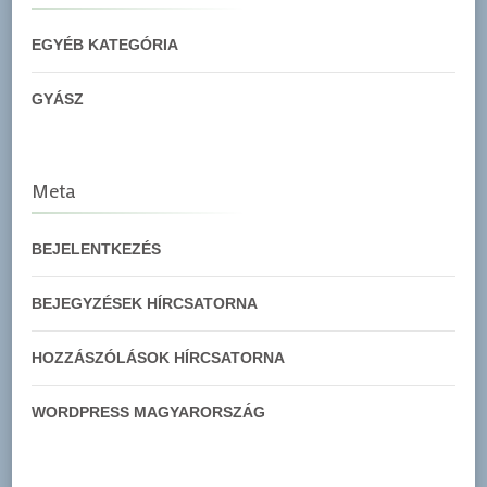
EGYÉB KATEGÓRIA
GYÁSZ
Meta
BEJELENTKEZÉS
BEJEGYZÉSEK HÍRCSATORNA
HOZZÁSZÓLÁSOK HÍRCSATORNA
WORDPRESS MAGYARORSZÁG