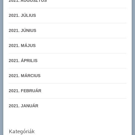
2021. AUGUSZTUS
2021. JÚLIUS
2021. JÚNIUS
2021. MÁJUS
2021. ÁPRILIS
2021. MÁRCIUS
2021. FEBRUÁR
2021. JANUÁR
Kategóriák