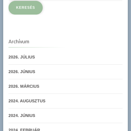
Archívum
2026. JÚLIUS
2026. JÚNIUS
2026. MÁRCIUS
2024. AUGUSZTUS
2024. JÚNIUS
2024. FEBRUÁR