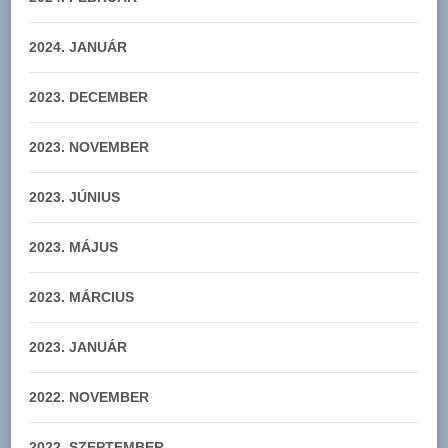
2024. JANUÁR
2023. DECEMBER
2023. NOVEMBER
2023. JÚNIUS
2023. MÁJUS
2023. MÁRCIUS
2023. JANUÁR
2022. NOVEMBER
2022. SZEPTEMBER