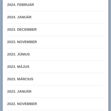
2024. FEBRUÁR
2024. JANUÁR
2023. DECEMBER
2023. NOVEMBER
2023. JÚNIUS
2023. MÁJUS
2023. MÁRCIUS
2023. JANUÁR
2022. NOVEMBER