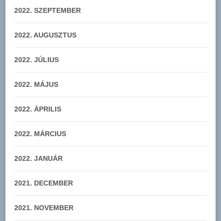
2022. SZEPTEMBER
2022. AUGUSZTUS
2022. JÚLIUS
2022. MÁJUS
2022. ÁPRILIS
2022. MÁRCIUS
2022. JANUÁR
2021. DECEMBER
2021. NOVEMBER