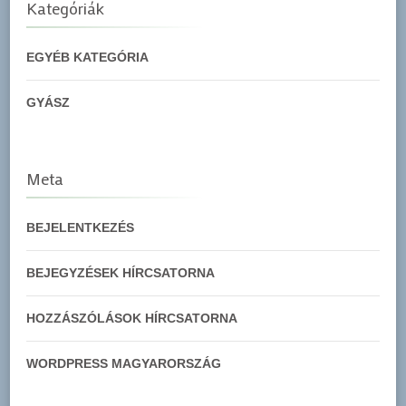
Kategóriák
EGYÉB KATEGÓRIA
GYÁSZ
Meta
BEJELENTKEZÉS
BEJEGYZÉSEK HÍRCSATORNA
HOZZÁSZÓLÁSOK HÍRCSATORNA
WORDPRESS MAGYARORSZÁG