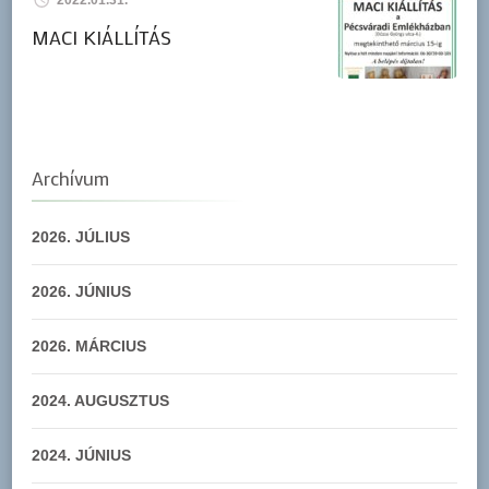
MACI KIÁLLÍTÁS
Archívum
2026. JÚLIUS
2026. JÚNIUS
2026. MÁRCIUS
2024. AUGUSZTUS
2024. JÚNIUS