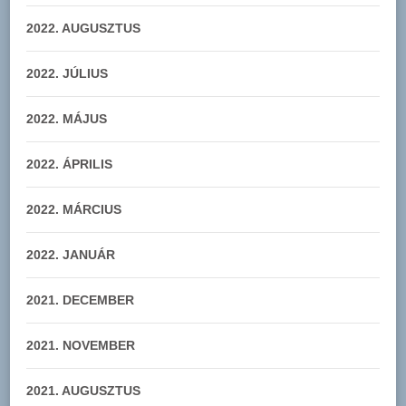
2022. AUGUSZTUS
2022. JÚLIUS
2022. MÁJUS
2022. ÁPRILIS
2022. MÁRCIUS
2022. JANUÁR
2021. DECEMBER
2021. NOVEMBER
2021. AUGUSZTUS