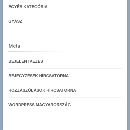
EGYÉB KATEGÓRIA
GYÁSZ
Meta
BEJELENTKEZÉS
BEJEGYZÉSEK HÍRCSATORNA
HOZZÁSZÓLÁSOK HÍRCSATORNA
WORDPRESS MAGYARORSZÁG