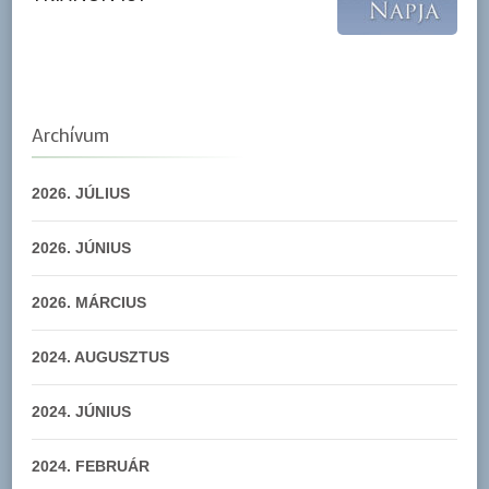
Archívum
2026. JÚLIUS
2026. JÚNIUS
2026. MÁRCIUS
2024. AUGUSZTUS
2024. JÚNIUS
2024. FEBRUÁR