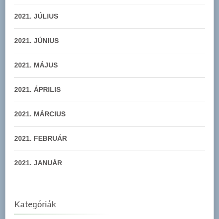
2021. JÚLIUS
2021. JÚNIUS
2021. MÁJUS
2021. ÁPRILIS
2021. MÁRCIUS
2021. FEBRUÁR
2021. JANUÁR
Kategóriák