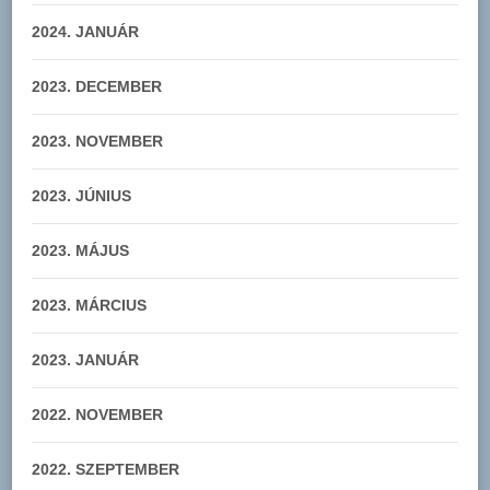
2024. JANUÁR
2023. DECEMBER
2023. NOVEMBER
2023. JÚNIUS
2023. MÁJUS
2023. MÁRCIUS
2023. JANUÁR
2022. NOVEMBER
2022. SZEPTEMBER