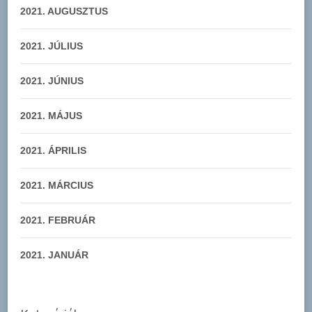
2021. AUGUSZTUS
2021. JÚLIUS
2021. JÚNIUS
2021. MÁJUS
2021. ÁPRILIS
2021. MÁRCIUS
2021. FEBRUÁR
2021. JANUÁR