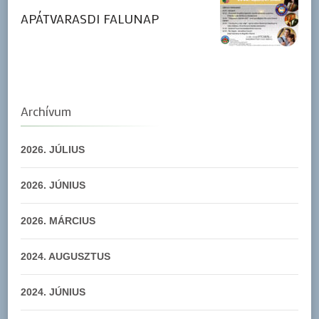
APÁTVARASDI FALUNAP
Archívum
2026. JÚLIUS
2026. JÚNIUS
2026. MÁRCIUS
2024. AUGUSZTUS
2024. JÚNIUS