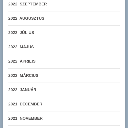
2022. SZEPTEMBER
2022. AUGUSZTUS
2022. JÚLIUS
2022. MÁJUS
2022. ÁPRILIS
2022. MÁRCIUS
2022. JANUÁR
2021. DECEMBER
2021. NOVEMBER