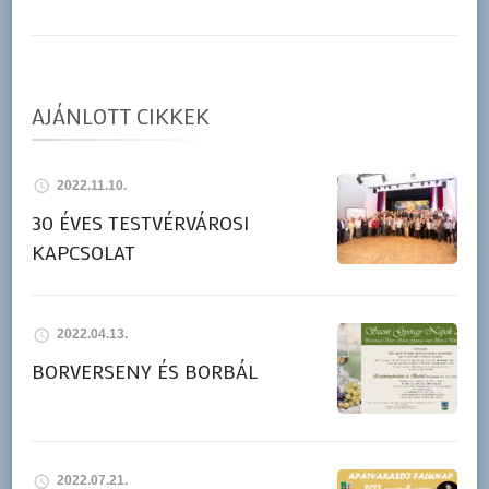
AJÁNLOTT CIKKEK
2022.11.10.
30 ÉVES TESTVÉRVÁROSI
KAPCSOLAT
2022.04.13.
BORVERSENY ÉS BORBÁL
2022.07.21.