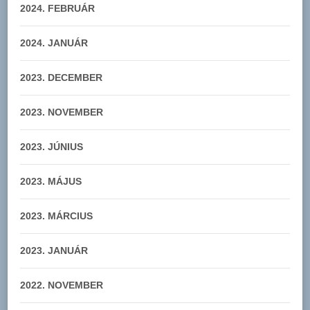
2024. FEBRUÁR
2024. JANUÁR
2023. DECEMBER
2023. NOVEMBER
2023. JÚNIUS
2023. MÁJUS
2023. MÁRCIUS
2023. JANUÁR
2022. NOVEMBER