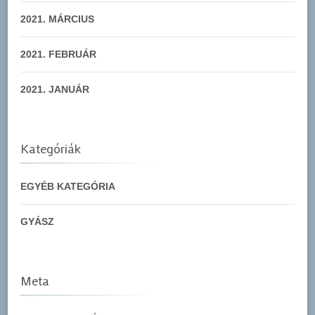
2021. MÁRCIUS
2021. FEBRUÁR
2021. JANUÁR
Kategóriák
EGYÉB KATEGÓRIA
GYÁSZ
Meta