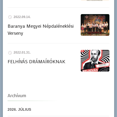
2022.09.14.
Baranya Megyei Népdaléneklési
Verseny
2022.01.31.
FELHÍVÁS DRÁMAÍRÓKNAK
Archívum
2026. JÚLIUS