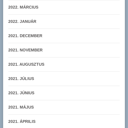
2022. MÁRCIUS
2022. JANUÁR
2021. DECEMBER
2021. NOVEMBER
2021. AUGUSZTUS
2021. JÚLIUS
2021. JÚNIUS
2021. MÁJUS
2021. ÁPRILIS