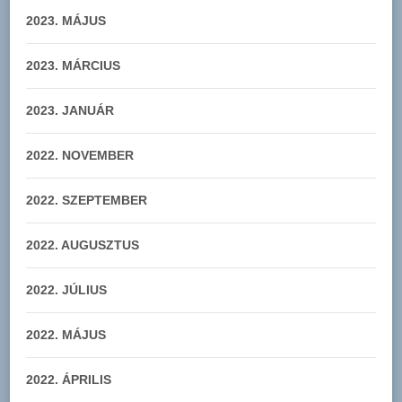
2023. MÁJUS
2023. MÁRCIUS
2023. JANUÁR
2022. NOVEMBER
2022. SZEPTEMBER
2022. AUGUSZTUS
2022. JÚLIUS
2022. MÁJUS
2022. ÁPRILIS