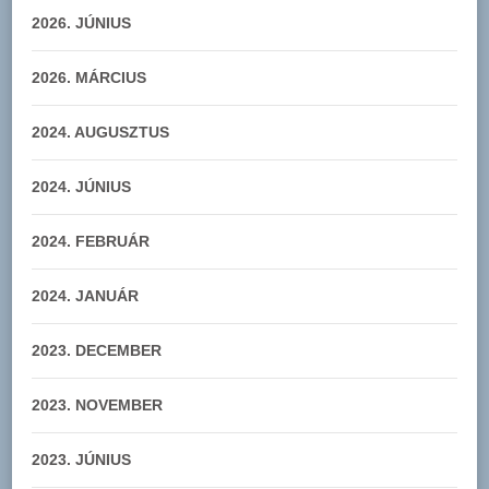
2026. JÚNIUS
2026. MÁRCIUS
2024. AUGUSZTUS
2024. JÚNIUS
2024. FEBRUÁR
2024. JANUÁR
2023. DECEMBER
2023. NOVEMBER
2023. JÚNIUS