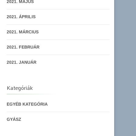
2021. MÁJUS
2021. ÁPRILIS
2021. MÁRCIUS
2021. FEBRUÁR
2021. JANUÁR
Kategóriák
EGYÉB KATEGÓRIA
GYÁSZ