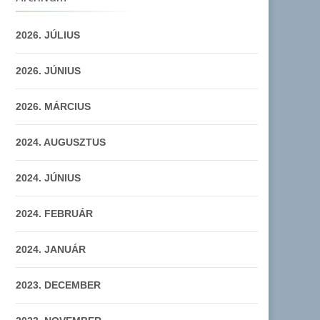
2026. JÚLIUS
2026. JÚNIUS
2026. MÁRCIUS
2024. AUGUSZTUS
2024. JÚNIUS
2024. FEBRUÁR
2024. JANUÁR
2023. DECEMBER