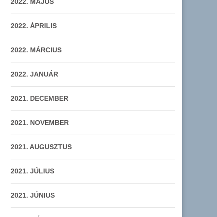
2022. MÁJUS
2022. ÁPRILIS
2022. MÁRCIUS
2022. JANUÁR
2021. DECEMBER
2021. NOVEMBER
2021. AUGUSZTUS
2021. JÚLIUS
2021. JÚNIUS