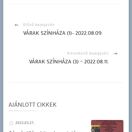
Bejegyzések
Előző bejegyzés
VÁRAK SZÍNHÁZA (1)- 2022.08.09.
navigációja
Következő bejegyzés
VÁRAK SZÍNHÁZA (3) – 2022.08.11.
AJÁNLOTT CIKKEK
2023.03.27.