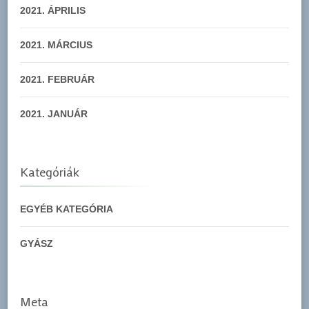
2021. ÁPRILIS
2021. MÁRCIUS
2021. FEBRUÁR
2021. JANUÁR
Kategóriák
EGYÉB KATEGÓRIA
GYÁSZ
Meta