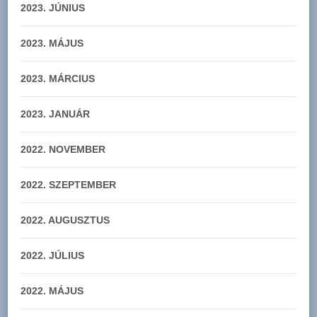
2023. JÚNIUS
2023. MÁJUS
2023. MÁRCIUS
2023. JANUÁR
2022. NOVEMBER
2022. SZEPTEMBER
2022. AUGUSZTUS
2022. JÚLIUS
2022. MÁJUS