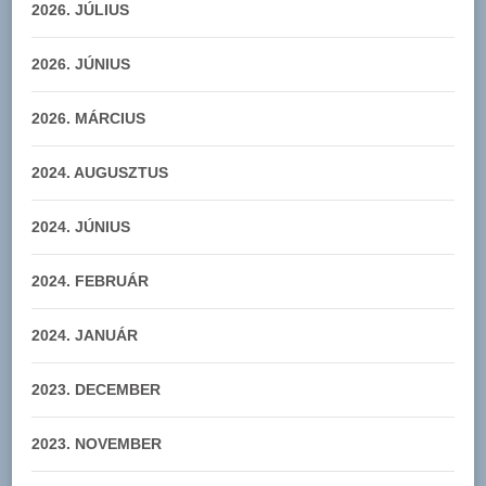
2026. JÚLIUS
2026. JÚNIUS
2026. MÁRCIUS
2024. AUGUSZTUS
2024. JÚNIUS
2024. FEBRUÁR
2024. JANUÁR
2023. DECEMBER
2023. NOVEMBER