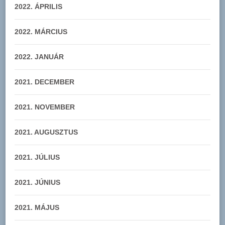
2022. ÁPRILIS
2022. MÁRCIUS
2022. JANUÁR
2021. DECEMBER
2021. NOVEMBER
2021. AUGUSZTUS
2021. JÚLIUS
2021. JÚNIUS
2021. MÁJUS