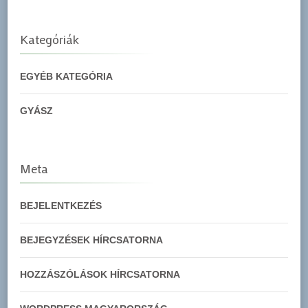
Kategóriák
EGYÉB KATEGÓRIA
GYÁSZ
Meta
BEJELENTKEZÉS
BEJEGYZÉSEK HÍRCSATORNA
HOZZÁSZÓLÁSOK HÍRCSATORNA