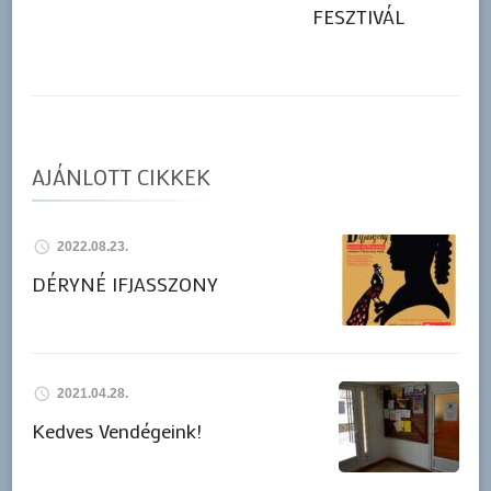
FESZTIVÁL
AJÁNLOTT CIKKEK
2022.08.23.
DÉRYNÉ IFJASSZONY
2021.04.28.
Kedves Vendégeink!