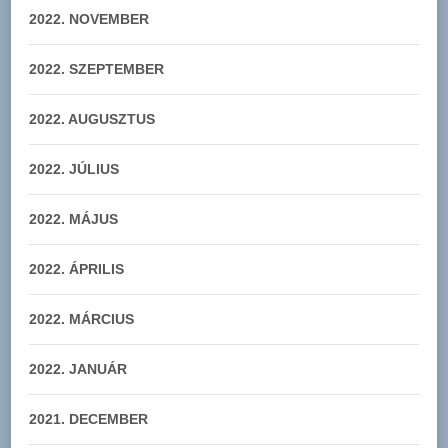
2022. NOVEMBER
2022. SZEPTEMBER
2022. AUGUSZTUS
2022. JÚLIUS
2022. MÁJUS
2022. ÁPRILIS
2022. MÁRCIUS
2022. JANUÁR
2021. DECEMBER