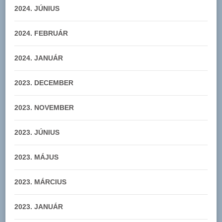
2024. JÚNIUS
2024. FEBRUÁR
2024. JANUÁR
2023. DECEMBER
2023. NOVEMBER
2023. JÚNIUS
2023. MÁJUS
2023. MÁRCIUS
2023. JANUÁR