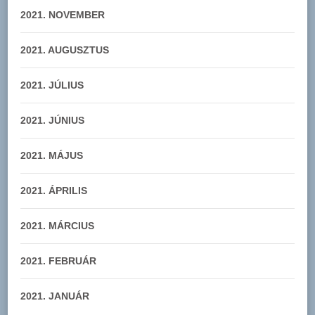
2021. NOVEMBER
2021. AUGUSZTUS
2021. JÚLIUS
2021. JÚNIUS
2021. MÁJUS
2021. ÁPRILIS
2021. MÁRCIUS
2021. FEBRUÁR
2021. JANUÁR